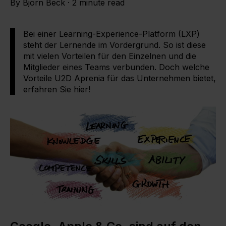
By
Bjorn Beck
·
2 minute read
Bei einer Learning-Experience-Platform (LXP)
steht der Lernende im Vordergrund. So ist diese
mit vielen Vorteilen für den Einzelnen und die
Mitglieder eines Teams verbunden. Doch welche
Vorteile U2D Aprenia für das Unternehmen bietet,
erfahren Sie hier!