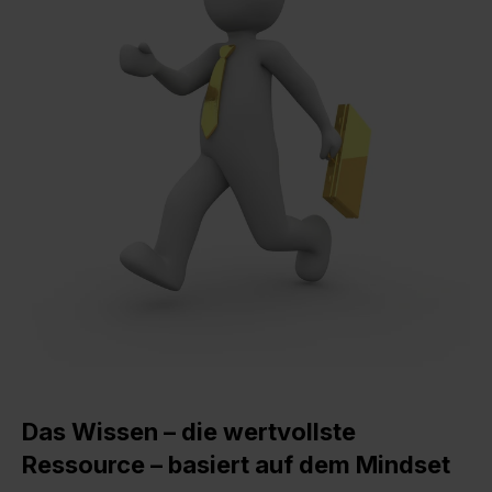
Das Wissen – die wertvollste
Ressource – basiert auf dem Mindset