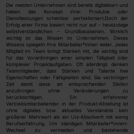
Die meisten Unternehmen sind bereits digitalisiert und
haben das Konzept ihrer Produkte oder
Dienstleistungen scheinbar perfektioniert.Doch der
Erfolg einer Firma basiert nicht nur auf – heutzutage
selbstverständlichen – Grundbausteinen. Wirklich
wichtig ist das Wissen im Unternehmen. Dieses
Wissens spiegeln Ihre Mitarbeiter*innen wider. Jedes
Mitglied im Team bringt Stärken mit, die wichtig sind
für das Voranbringen einer simplen Tätigkeit oder
komplexer Projektaufgaben. Oft allerdings denken
Teammitglieder, dass Stärken und Talente fixe
Eigenschaften oder Fähigkeiten sind. Sie verbringen
Zeit damit diese an entsprechenden Stellen
anzubringen ohne Veränderungen zu
berücksichtigen. Ein erfahrener
Vertriebsmitarbeitender in der Produkt-Abteilung ist
ohne digitales bzw. aktuelles Verständnis kein
größerer Mehrwert als ein Uni-Absolvent mit wenig
Berufserfahrung. Um ständigen Mitarbeiter*innen-
Wechsel zu vermeiden und bestehende