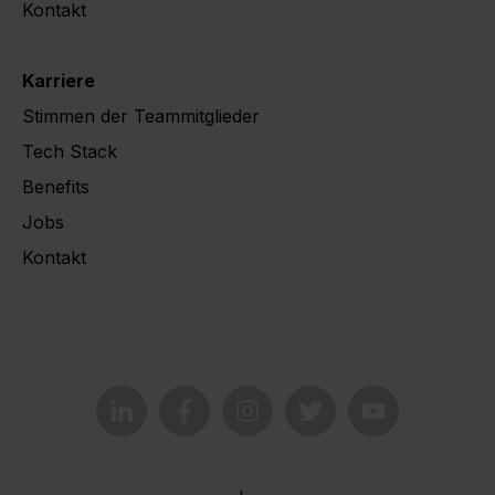
Kontakt
Karriere
Stimmen der Teammitglieder
Tech Stack
Benefits
Jobs
Kontakt