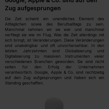
Google, Apple & Co. sind auf den
Zug aufgesprungen
Die Zeit scheint ein unendliches Element des
Alltäglichen sowie des Berufsalltags zu sein.
Manchmal nehmen wir sie war und manchmal
verfliegt sie wie im Flug. Was die Zeit allerdings mit
sich bringt, ist Veränderungen. Diese Veränderungen
sind unabdingbar und oft unvorhersehbar. In den
letzten Jahrzehnten sind Globalisierung und
Digitalisierung zu massiven Instrumenten vieler
verschiedenen Branchen geworden. Sie sind nicht
selten für den Erfolg der Unternehmen
verantwortlich. Google, Apple & Co. sind rechtzeitig
auf den Zug aufgesprungen und haben sich ein
Standing geschaffen.