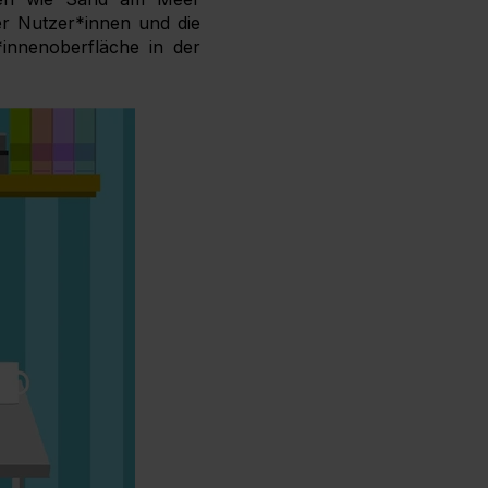
der Nutzer*innen und die
*innenoberfläche in der