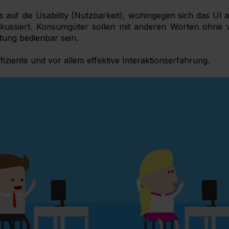
s auf die Usability (Nutzbarkeit), wohingegen sich das UI a
fokussiert. Konsumgüter sollen mit anderen Worten ohne 
tung bedienbar sein.
ffiziente und vor allem effektive Interaktionserfahrung.