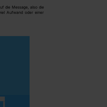
uf die Message, also die
viel Aufwand oder einer