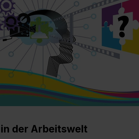
t in der Arbeitswelt