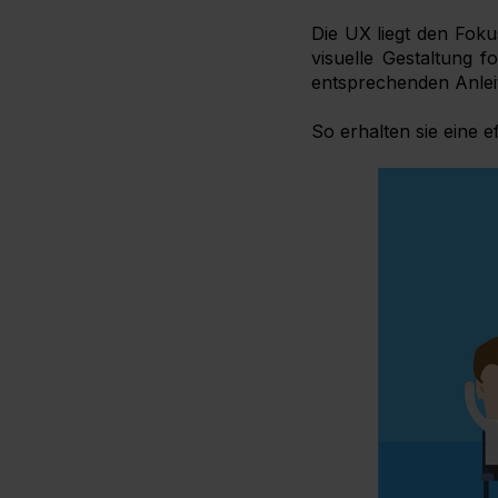
Die UX liegt den Foku
visuelle Gestaltung 
entsprechenden Anlei
So erhalten sie eine e