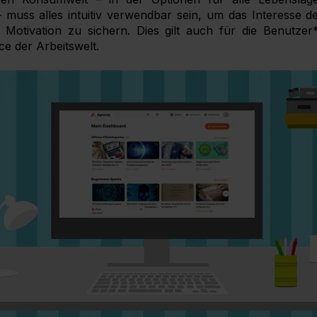
– muss alles intuitiv verwendbar sein, um das Interesse 
Motivation zu sichern. Dies gilt auch für die Benutzer
e der Arbeitswelt.