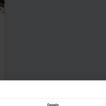
Details