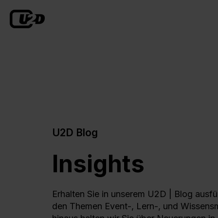
U2D Blog
Insights
Erhalten Sie in unserem U2D | Blog ausfü
den Themen Event-, Lern-, und Wissen