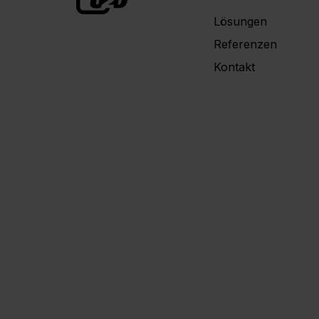
Lösungen
Referenzen
Kontakt