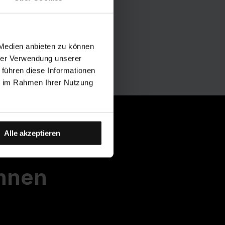
 Medien anbieten zu können
hrer Verwendung unserer
 führen diese Informationen
ie im Rahmen Ihrer Nutzung
Alle akzeptieren
eine
Ihnen