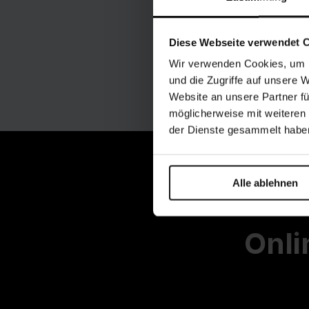
Diese Webseite verwendet 
Wir verwenden Cookies, um I
und die Zugriffe auf unsere 
Website an unsere Partner fü
möglicherweise mit weiteren
der Dienste gesammelt habe
Alle ablehnen
Für
Onli