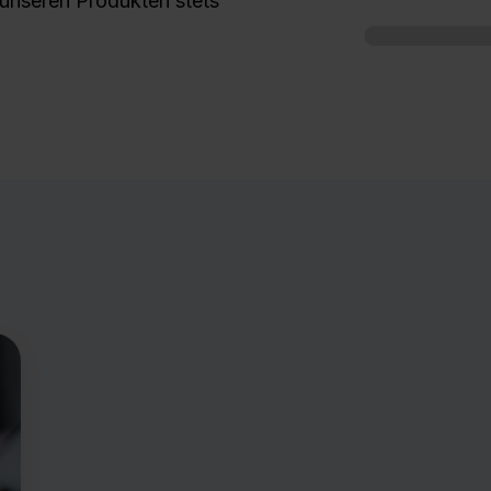
 unseren Produkten stets