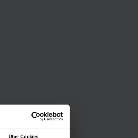
Über Cookies